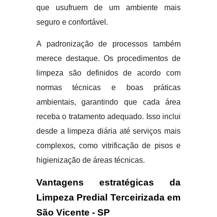
que usufruem de um ambiente mais
seguro e confortável.
A padronização de processos também
merece destaque. Os procedimentos de
limpeza são definidos de acordo com
normas técnicas e boas práticas
ambientais, garantindo que cada área
receba o tratamento adequado. Isso inclui
desde a limpeza diária até serviços mais
complexos, como vitrificação de pisos e
higienização de áreas técnicas.
Vantagens estratégicas da
Limpeza Predial Terceirizada em
São Vicente - SP