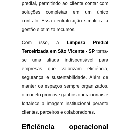
predial, permitindo ao cliente contar com
soluções completas em um único
contrato. Essa centralização simplifica a
gestão e otimiza recursos.
Com isso, a
Limpeza Predial
Terceirizada em São Vicente - SP
torna-
se uma aliada indispensável para
empresas que valorizam eficiência,
segurança e sustentabilidade. Além de
manter os espaços sempre organizados,
o modelo promove ganhos operacionais e
fortalece a imagem institucional perante
clientes, parceiros e colaboradores.
Eficiência operacional