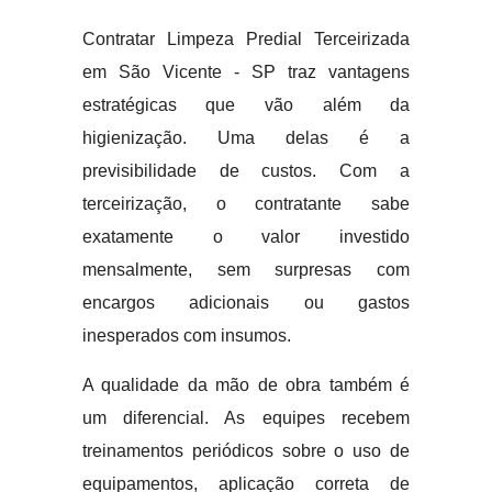
Contratar Limpeza Predial Terceirizada
em São Vicente - SP traz vantagens
estratégicas que vão além da
higienização. Uma delas é a
previsibilidade de custos. Com a
terceirização, o contratante sabe
exatamente o valor investido
mensalmente, sem surpresas com
encargos adicionais ou gastos
inesperados com insumos.
A qualidade da mão de obra também é
um diferencial. As equipes recebem
treinamentos periódicos sobre o uso de
equipamentos, aplicação correta de