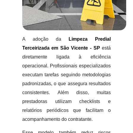
A adoção da
Limpeza Predial
Terceirizada em São Vicente - SP
está
diretamente ligada à eficiência
operacional. Profissionais especializados
executam tarefas seguindo metodologias
padronizadas, o que assegura resultados
consistentes. Além disso, muitas
prestadoras utilizam checklists e
relatórios periódicos que facilitam o
acompanhamento do contratante.
Esse modelo também reduz riscos