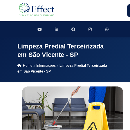
Limpeza Predial Terceirizada
em São Vicente - SP
Home
»
Informações
»
Limpeza Predial Terceirizada
em São Vicente - SP