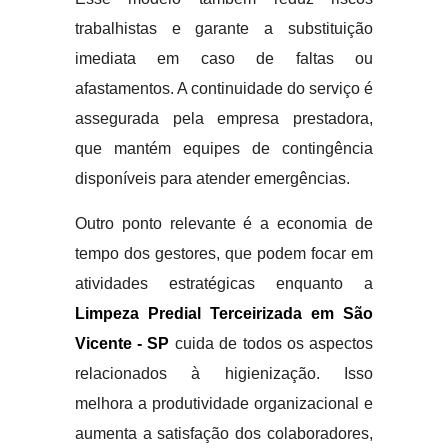
trabalhistas e garante a substituição
imediata em caso de faltas ou
afastamentos. A continuidade do serviço é
assegurada pela empresa prestadora,
que mantém equipes de contingência
disponíveis para atender emergências.
Outro ponto relevante é a economia de
tempo dos gestores, que podem focar em
atividades estratégicas enquanto a
Limpeza Predial Terceirizada em São
Vicente - SP
cuida de todos os aspectos
relacionados à higienização. Isso
melhora a produtividade organizacional e
aumenta a satisfação dos colaboradores,