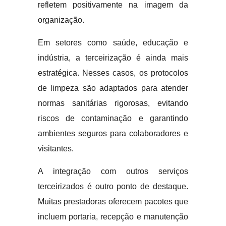
refletem positivamente na imagem da
organização.
Em setores como saúde, educação e
indústria, a terceirização é ainda mais
estratégica. Nesses casos, os protocolos
de limpeza são adaptados para atender
normas sanitárias rigorosas, evitando
riscos de contaminação e garantindo
ambientes seguros para colaboradores e
visitantes.
A integração com outros serviços
terceirizados é outro ponto de destaque.
Muitas prestadoras oferecem pacotes que
incluem portaria, recepção e manutenção