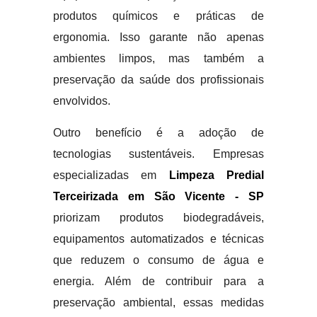
produtos químicos e práticas de
ergonomia. Isso garante não apenas
ambientes limpos, mas também a
preservação da saúde dos profissionais
envolvidos.
Outro benefício é a adoção de
tecnologias sustentáveis. Empresas
especializadas em
Limpeza Predial
Terceirizada em São Vicente - SP
priorizam produtos biodegradáveis,
equipamentos automatizados e técnicas
que reduzem o consumo de água e
energia. Além de contribuir para a
preservação ambiental, essas medidas