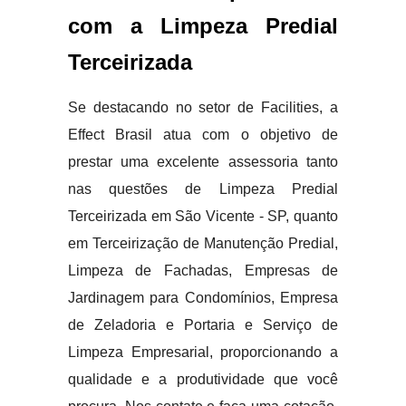
com a Limpeza Predial
Terceirizada
Se destacando no setor de Facilities, a
Effect Brasil atua com o objetivo de
prestar uma excelente assessoria tanto
nas questões de Limpeza Predial
Terceirizada em São Vicente - SP, quanto
em Terceirização de Manutenção Predial,
Limpeza de Fachadas, Empresas de
Jardinagem para Condomínios, Empresa
de Zeladoria e Portaria e Serviço de
Limpeza Empresarial, proporcionando a
qualidade e a produtividade que você