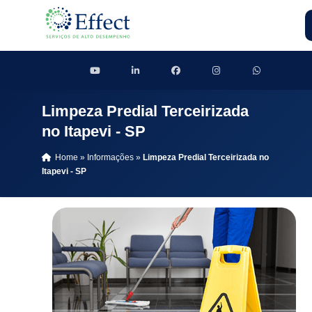
Limpeza Predial Terceirizada
no Itapevi - SP
Home
»
Informações
»
Limpeza Predial Terceirizada no
Itapevi - SP