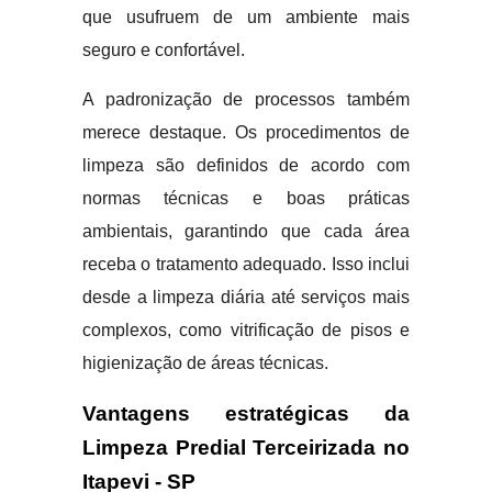
que usufruem de um ambiente mais
seguro e confortável.
A padronização de processos também
merece destaque. Os procedimentos de
limpeza são definidos de acordo com
normas técnicas e boas práticas
ambientais, garantindo que cada área
receba o tratamento adequado. Isso inclui
desde a limpeza diária até serviços mais
complexos, como vitrificação de pisos e
higienização de áreas técnicas.
Vantagens estratégicas da
Limpeza Predial Terceirizada no
Itapevi - SP