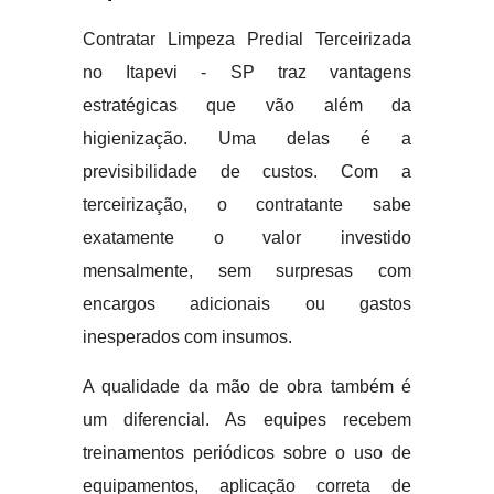
Contratar Limpeza Predial Terceirizada
no Itapevi - SP traz vantagens
estratégicas que vão além da
higienização. Uma delas é a
previsibilidade de custos. Com a
terceirização, o contratante sabe
exatamente o valor investido
mensalmente, sem surpresas com
encargos adicionais ou gastos
inesperados com insumos.
A qualidade da mão de obra também é
um diferencial. As equipes recebem
treinamentos periódicos sobre o uso de
equipamentos, aplicação correta de