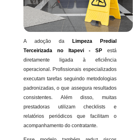
A adoção da
Limpeza Predial
Terceirizada no Itapevi - SP
está
diretamente ligada à eficiência
operacional. Profissionais especializados
executam tarefas seguindo metodologias
padronizadas, o que assegura resultados
consistentes. Além disso, muitas
prestadoras utilizam checklists e
relatórios periódicos que facilitam o
acompanhamento do contratante.
Esse modelo também reduz riscos