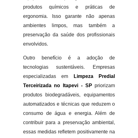
produtos químicos e práticas de
ergonomia. Isso garante não apenas
ambientes limpos, mas também a
preservação da saúde dos profissionais
envolvidos.
Outro benefício é a adoção de
tecnologias sustentáveis. Empresas
especializadas em
Limpeza Predial
Terceirizada no Itapevi - SP
priorizam
produtos biodegradáveis, equipamentos
automatizados e técnicas que reduzem o
consumo de água e energia. Além de
contribuir para a preservação ambiental,
essas medidas refletem positivamente na