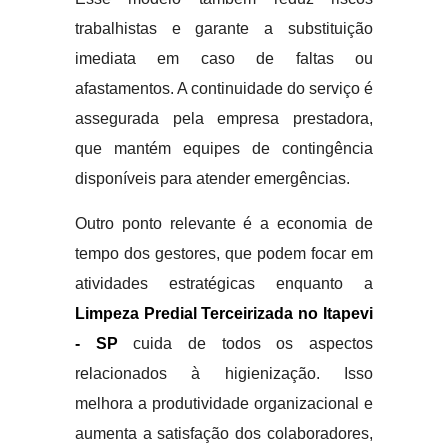
trabalhistas e garante a substituição
imediata em caso de faltas ou
afastamentos. A continuidade do serviço é
assegurada pela empresa prestadora,
que mantém equipes de contingência
disponíveis para atender emergências.
Outro ponto relevante é a economia de
tempo dos gestores, que podem focar em
atividades estratégicas enquanto a
Limpeza Predial Terceirizada no Itapevi
- SP
cuida de todos os aspectos
relacionados à higienização. Isso
melhora a produtividade organizacional e
aumenta a satisfação dos colaboradores,