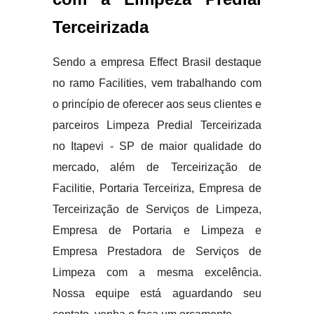
Terceirizada
Sendo a empresa Effect Brasil destaque
no ramo Facilities, vem trabalhando com
o princípio de oferecer aos seus clientes e
parceiros Limpeza Predial Terceirizada
no Itapevi - SP de maior qualidade do
mercado, além de Terceirização de
Facilitie, Portaria Terceiriza, Empresa de
Terceirização de Serviços de Limpeza,
Empresa de Portaria e Limpeza e
Empresa Prestadora de Serviços de
Limpeza com a mesma excelência.
Nossa equipe está aguardando seu