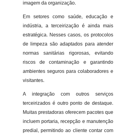
imagem da organização.
Em setores como saúde, educação e
indústria, a terceirização é ainda mais
estratégica. Nesses casos, os protocolos
de limpeza são adaptados para atender
normas sanitárias rigorosas, evitando
riscos de contaminação e garantindo
ambientes seguros para colaboradores e
visitantes.
A integração com outros serviços
terceirizados é outro ponto de destaque.
Muitas prestadoras oferecem pacotes que
incluem portaria, recepção e manutenção
predial, permitindo ao cliente contar com