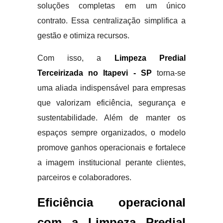
soluções completas em um único
contrato. Essa centralização simplifica a
gestão e otimiza recursos.
Com isso, a
Limpeza Predial
Terceirizada no Itapevi - SP
torna-se
uma aliada indispensável para empresas
que valorizam eficiência, segurança e
sustentabilidade. Além de manter os
espaços sempre organizados, o modelo
promove ganhos operacionais e fortalece
a imagem institucional perante clientes,
parceiros e colaboradores.
Eficiência operacional
com a Limpeza Predial