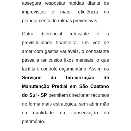
assegura respostas rápidas diante de
imprevistos e maior eficiência no
planejamento de rotinas preventivas.
Outro diferencial relevante é a
previsibilidade financeira. Em vez de
arcar com gastos variáveis, o contratante
passa a ter custos fixos mensais, o que
facilita o controle orçamentário. Assim, os
Serviços da Terceirização de
Manutenção Predial em São Caetano
do Sul - SP
permitem direcionar recursos
de forma mais estratégica, sem abrir mão
da qualidade na conservação do
patrimônio.