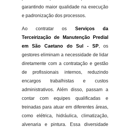
garantindo maior qualidade na execução
e padronização dos processos.
Ao contratar os
Serviços da
Terceirização de Manutenção Predial
em São Caetano do Sul - SP
, os
gestores eliminam a necessidade de lidar
diretamente com a contratação e gestão
de profissionais internos, reduzindo
encargos trabalhistas e custos
administrativos. Além disso, passam a
contar com equipes qualificadas e
treinadas para atuar em diferentes áreas,
como elétrica, hidráulica, climatização,
alvenaria e pintura. Essa diversidade