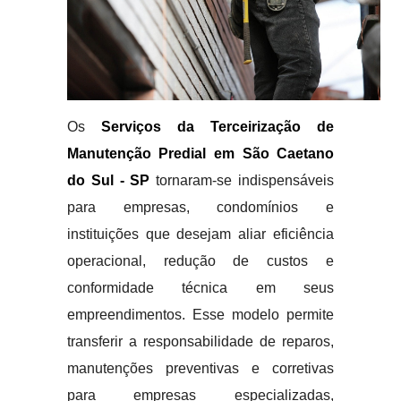
Os
Serviços da Terceirização de
Manutenção Predial em São Caetano
do Sul - SP
tornaram-se indispensáveis
para empresas, condomínios e
instituições que desejam aliar eficiência
operacional, redução de custos e
conformidade técnica em seus
empreendimentos. Esse modelo permite
transferir a responsabilidade de reparos,
manutenções preventivas e corretivas
para empresas especializadas,