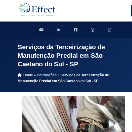
Serviços da Terceirização de
Manutenção Predial em São
Caetano do Sul - SP
Home
»
Informações
»
Serviços da Terceirização de
Manutenção Predial em São Caetano do Sul - SP