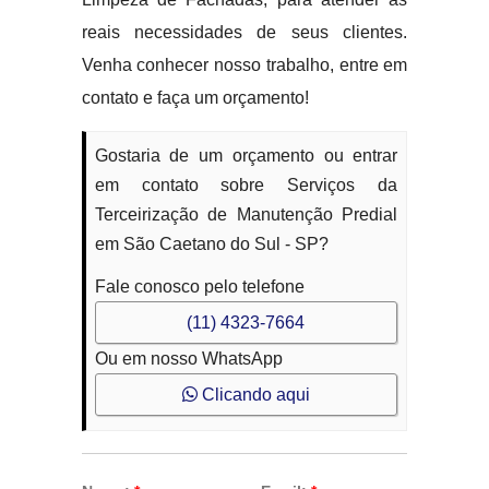
reais necessidades de seus clientes.
Venha conhecer nosso trabalho, entre em
contato e faça um orçamento!
Gostaria de um orçamento ou entrar
em contato sobre Serviços da
Terceirização de Manutenção Predial
em São Caetano do Sul - SP?
Fale conosco pelo telefone
(11) 4323-7664
Ou em nosso WhatsApp
Clicando aqui