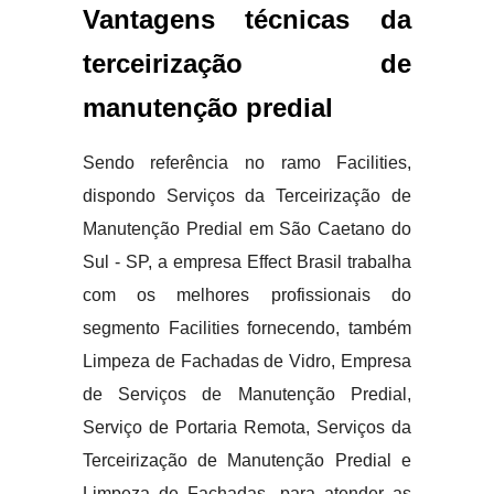
Vantagens técnicas da
terceirização de
manutenção predial
Sendo referência no ramo Facilities,
dispondo Serviços da Terceirização de
Manutenção Predial em São Caetano do
Sul - SP, a empresa Effect Brasil trabalha
com os melhores profissionais do
segmento Facilities fornecendo, também
Limpeza de Fachadas de Vidro, Empresa
de Serviços de Manutenção Predial,
Serviço de Portaria Remota, Serviços da
Terceirização de Manutenção Predial e
Limpeza de Fachadas, para atender as