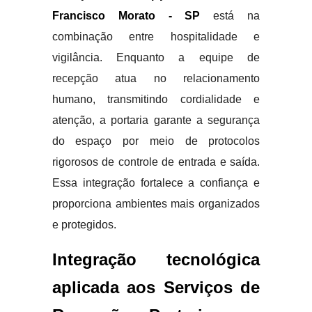
Francisco Morato - SP
está na
combinação entre hospitalidade e
vigilância. Enquanto a equipe de
recepção atua no relacionamento
humano, transmitindo cordialidade e
atenção, a portaria garante a segurança
do espaço por meio de protocolos
rigorosos de controle de entrada e saída.
Essa integração fortalece a confiança e
proporciona ambientes mais organizados
e protegidos.
Integração tecnológica
aplicada aos Serviços de