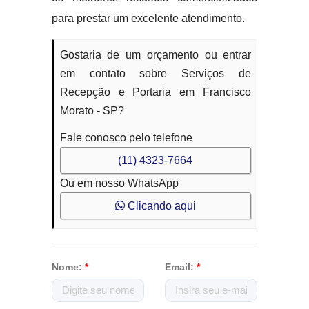
para prestar um excelente atendimento.
Gostaria de um orçamento ou entrar
em contato sobre Serviços de
Recepção e Portaria em Francisco
Morato - SP?
Fale conosco pelo telefone
(11) 4323-7664
Ou em nosso WhatsApp
Clicando aqui
Nome:
*
Email:
*