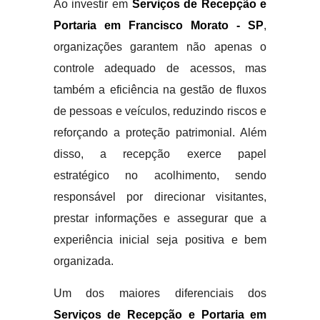
Ao investir em
Serviços de Recepção e
Portaria em Francisco Morato - SP
,
organizações garantem não apenas o
controle adequado de acessos, mas
também a eficiência na gestão de fluxos
de pessoas e veículos, reduzindo riscos e
reforçando a proteção patrimonial. Além
disso, a recepção exerce papel
estratégico no acolhimento, sendo
responsável por direcionar visitantes,
prestar informações e assegurar que a
experiência inicial seja positiva e bem
organizada.
Um dos maiores diferenciais dos
Serviços de Recepção e Portaria em