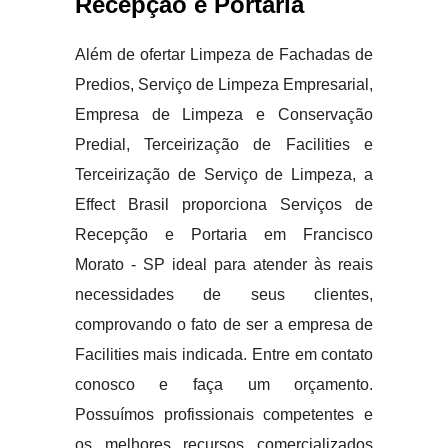
Recepção e Portaria
Além de ofertar Limpeza de Fachadas de
Predios, Serviço de Limpeza Empresarial,
Empresa de Limpeza e Conservação
Predial, Terceirização de Facilities e
Terceirização de Serviço de Limpeza, a
Effect Brasil proporciona Serviços de
Recepção e Portaria em Francisco
Morato - SP ideal para atender às reais
necessidades de seus clientes,
comprovando o fato de ser a empresa de
Facilities mais indicada. Entre em contato
conosco e faça um orçamento.
Possuímos profissionais competentes e
os melhores recursos comercializados