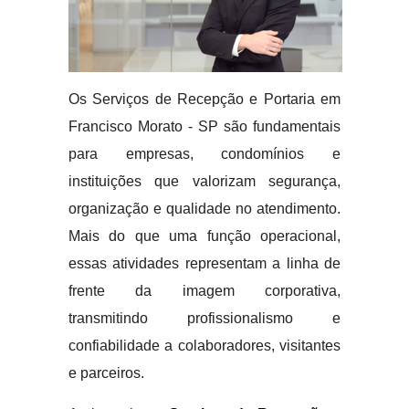
Os Serviços de Recepção e Portaria em
Francisco Morato - SP são fundamentais
para empresas, condomínios e
instituições que valorizam segurança,
organização e qualidade no atendimento.
Mais do que uma função operacional,
essas atividades representam a linha de
frente da imagem corporativa,
transmitindo profissionalismo e
confiabilidade a colaboradores, visitantes
e parceiros.