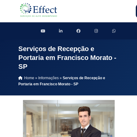
Serviços de Recepção e
Portaria em Francisco Morato -
SP
Home
»
Informações
»
Serviços de Recepção e
Portaria em Francisco Morato - SP