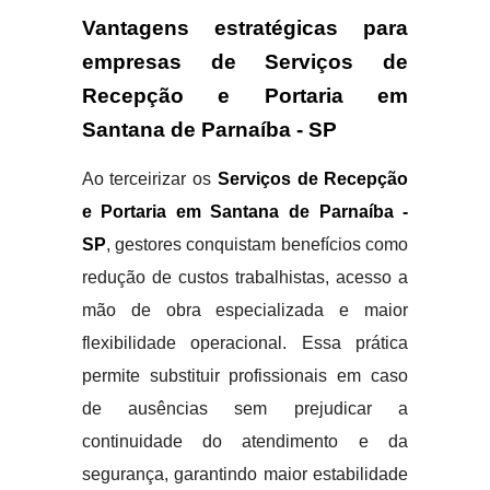
Vantagens estratégicas para
empresas de Serviços de
Recepção e Portaria em
Santana de Parnaíba - SP
Ao terceirizar os
Serviços de Recepção
e Portaria em Santana de Parnaíba -
SP
, gestores conquistam benefícios como
redução de custos trabalhistas, acesso a
mão de obra especializada e maior
flexibilidade operacional. Essa prática
permite substituir profissionais em caso
de ausências sem prejudicar a
continuidade do atendimento e da
segurança, garantindo maior estabilidade