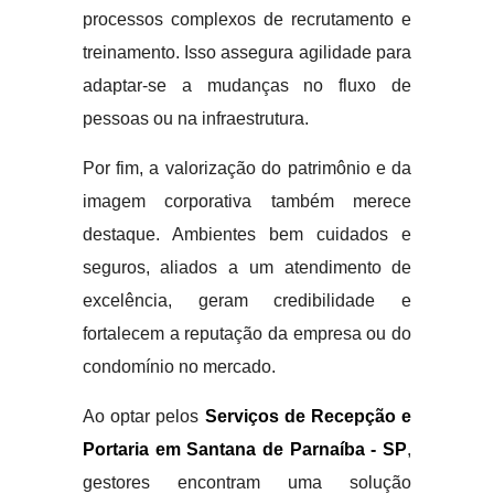
processos complexos de recrutamento e
treinamento. Isso assegura agilidade para
adaptar-se a mudanças no fluxo de
pessoas ou na infraestrutura.
Por fim, a valorização do patrimônio e da
imagem corporativa também merece
destaque. Ambientes bem cuidados e
seguros, aliados a um atendimento de
excelência, geram credibilidade e
fortalecem a reputação da empresa ou do
condomínio no mercado.
Ao optar pelos
Serviços de Recepção e
Portaria em Santana de Parnaíba - SP
,
gestores encontram uma solução