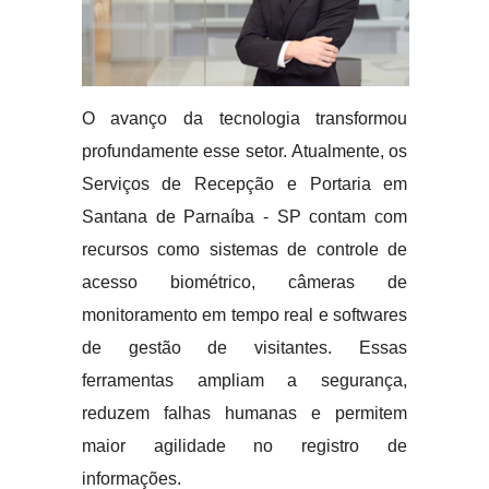
O avanço da tecnologia transformou
profundamente esse setor. Atualmente, os
Serviços de Recepção e Portaria em
Santana de Parnaíba - SP contam com
recursos como sistemas de controle de
acesso biométrico, câmeras de
monitoramento em tempo real e softwares
de gestão de visitantes. Essas
ferramentas ampliam a segurança,
reduzem falhas humanas e permitem
maior agilidade no registro de
informações.