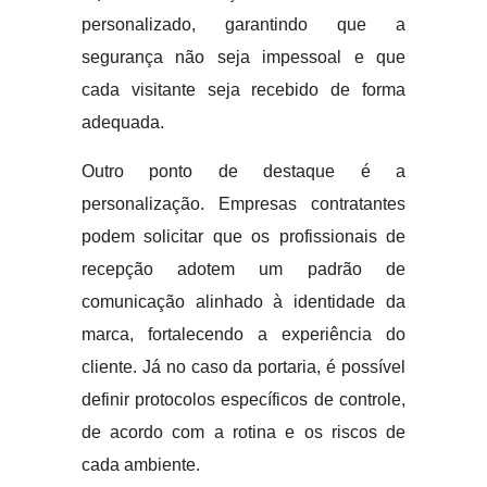
personalizado, garantindo que a
segurança não seja impessoal e que
cada visitante seja recebido de forma
adequada.
Outro ponto de destaque é a
personalização. Empresas contratantes
podem solicitar que os profissionais de
recepção adotem um padrão de
comunicação alinhado à identidade da
marca, fortalecendo a experiência do
cliente. Já no caso da portaria, é possível
definir protocolos específicos de controle,
de acordo com a rotina e os riscos de
cada ambiente.