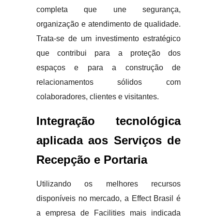
completa que une segurança,
organização e atendimento de qualidade.
Trata-se de um investimento estratégico
que contribui para a proteção dos
espaços e para a construção de
relacionamentos sólidos com
colaboradores, clientes e visitantes.
Integração tecnológica
aplicada aos Serviços de
Recepção e Portaria
Utilizando os melhores recursos
disponíveis no mercado, a Effect Brasil é
a empresa de Facilities mais indicada