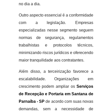
no dia a dia.
Outro aspecto essencial é a conformidade
com a legislação. Empresas
especializadas nesse segmento seguem
normas de segurança, regulamentos
trabalhistas e protocolos técnicos,
minimizando riscos jurídicos e oferecendo
maior tranquilidade aos contratantes.
Além disso, a terceirização favorece a
escalabilidade. Organizações em
crescimento podem ampliar os
Serviços
de Recepção e Portaria em Santana de
Parnaíba - SP
de acordo com suas novas
demandas, sem a necessidade de