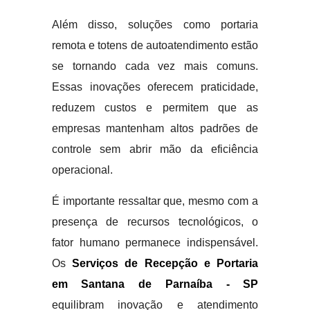
Além disso, soluções como portaria
remota e totens de autoatendimento estão
se tornando cada vez mais comuns.
Essas inovações oferecem praticidade,
reduzem custos e permitem que as
empresas mantenham altos padrões de
controle sem abrir mão da eficiência
operacional.
É importante ressaltar que, mesmo com a
presença de recursos tecnológicos, o
fator humano permanece indispensável.
Os
Serviços de Recepção e Portaria
em Santana de Parnaíba - SP
equilibram inovação e atendimento