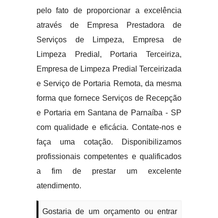
pelo fato de proporcionar a excelência
através de Empresa Prestadora de
Serviços de Limpeza, Empresa de
Limpeza Predial, Portaria Terceiriza,
Empresa de Limpeza Predial Terceirizada
e Serviço de Portaria Remota, da mesma
forma que fornece Serviços de Recepção
e Portaria em Santana de Parnaíba - SP
com qualidade e eficácia. Contate-nos e
faça uma cotação. Disponibilizamos
profissionais competentes e qualificados
a fim de prestar um excelente
atendimento.
Gostaria de um orçamento ou entrar