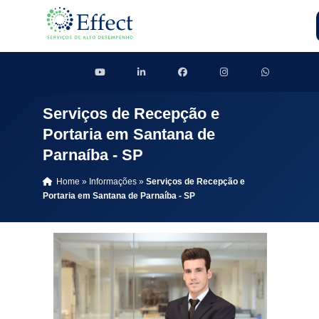
Serviços de Recepção e
Portaria em Santana de
Parnaíba - SP
Home
»
Informações
»
Serviços de Recepção e
Portaria em Santana de Parnaíba - SP