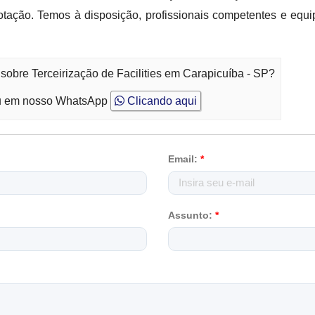
cotação. Temos à disposição, profissionais competentes e e
sobre Terceirização de Facilities em Carapicuíba - SP?
 em nosso WhatsApp
Clicando aqui
Email:
*
Assunto:
*