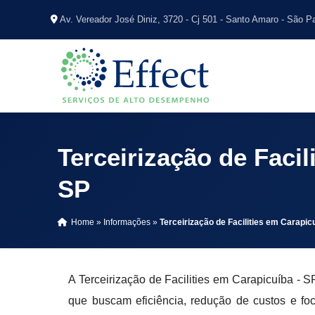
Av. Vereador José Diniz, 3720 - Cj 501 - Santo Amaro - São P
Terceirização de Facil
SP
Home
»
Informações
»
Terceirização de Facilities em Carapic
A Terceirização de Facilities em Carapicuíba - 
que buscam eficiência, redução de custos e fo