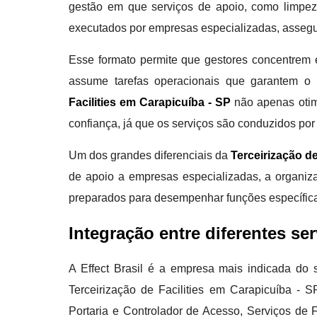
gestão em que serviços de apoio, como limpeza
executados por empresas especializadas, asseg
Esse formato permite que gestores concentrem 
assume tarefas operacionais que garantem o p
Facilities em Carapicuíba - SP
não apenas otim
confiança, já que os serviços são conduzidos por
Um dos grandes diferenciais da
Terceirização de
de apoio a empresas especializadas, a organiza
preparados para desempenhar funções específic
Integração entre diferentes ser
A Effect Brasil é a empresa mais indicada do s
Terceirização de Facilities em Carapicuíba -
Portaria e Controlador de Acesso, Serviços de 