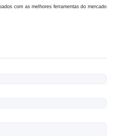
quipados com as melhores ferramentas do mercado