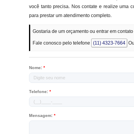
você tanto precisa. Nos contate e realize uma 
para prestar um atendimento completo.
Gostaria de um orçamento ou entrar em contato 
Fale conosco pelo telefone
(11) 4323-7664
Ou
Nome:
*
Telefone:
*
Mensagem:
*